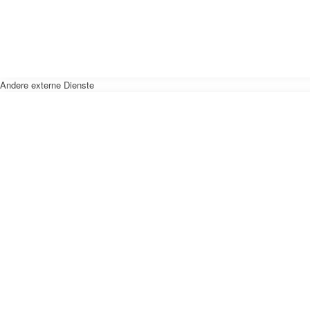
Andere externe Dienste