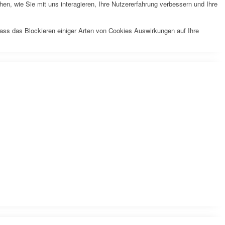
n, wie Sie mit uns interagieren, Ihre Nutzererfahrung verbessern und Ihre
dass das Blockieren einiger Arten von Cookies Auswirkungen auf Ihre