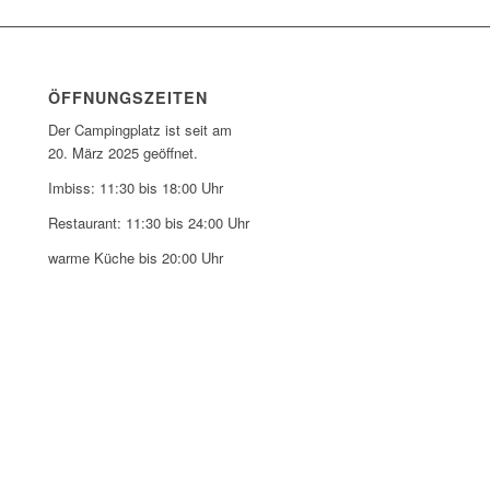
ÖFFNUNGSZEITEN
Der Campingplatz ist seit am
20. März 2025 geöffnet.
Imbiss: 11:30 bis 18:00 Uhr
Restaurant: 11:30 bis 24:00 Uhr
warme Küche bis 20:00 Uhr