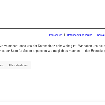
Impressum
Datenschutzerklärung
Kontak
ie versichert, dass uns der Datenschutz sehr wichtig ist. Wir haben uns bei
it der Seite für Sie so angenehm wie möglich zu machen. In den Einstellung
en.
Alles ablehnen.