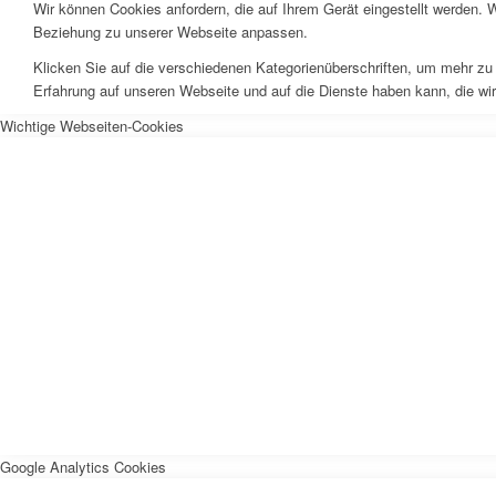
Wir können Cookies anfordern, die auf Ihrem Gerät eingestellt werden. 
Beziehung zu unserer Webseite anpassen.
Klicken Sie auf die verschiedenen Kategorienüberschriften, um mehr zu 
Erfahrung auf unseren Webseite und auf die Dienste haben kann, die wi
Wichtige Webseiten-Cookies
Google Analytics Cookies