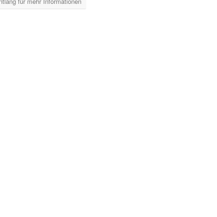
entlang für mehr Informationen