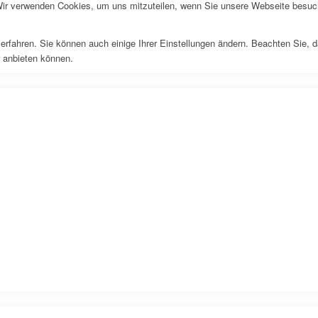
Wir verwenden Cookies, um uns mitzuteilen, wenn Sie unsere Webseite besuche
erfahren. Sie können auch einige Ihrer Einstellungen ändern. Beachten Sie, 
r anbieten können.