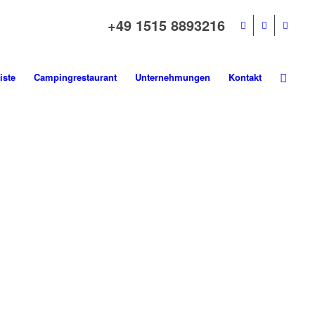
+49 1515 8893216
iste
Campingrestaurant
Unternehmungen
Kontakt