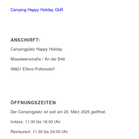
Camping Happy Holiday GbR
ANSCHIRFT:
Campingplatz Happy Holiday
Moselweinstraße / An der B49
56821 Ellenz-Poltersdorf
ÖFFNUNGSZEITEN
Der Campingplatz ist seit am 20. März 2025 geöffnet.
Imbiss: 11:30 bis 18:00 Uhr
Restaurant: 11:30 bis 24:00 Uhr