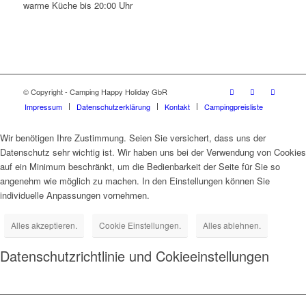
warme Küche bis 20:00 Uhr
© Copyright - Camping Happy Holiday GbR
Impressum
Datenschutzerklärung
Kontakt
Campingpreisliste
Wir benötigen Ihre Zustimmung. Seien Sie versichert, dass uns der
Datenschutz sehr wichtig ist. Wir haben uns bei der Verwendung von Cookies
auf ein Minimum beschränkt, um die Bedienbarkeit der Seite für Sie so
angenehm wie möglich zu machen. In den Einstellungen können Sie
individuelle Anpassungen vornehmen.
Alles akzeptieren.
Cookie Einstellungen.
Alles ablehnen.
Datenschutzrichtlinie und Cokieeinstellungen