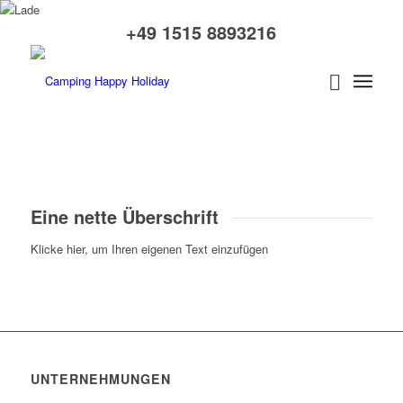
+49 1515 8893216
Eine nette Überschrift
Klicke hier, um Ihren eigenen Text einzufügen
UNTERNEHMUNGEN