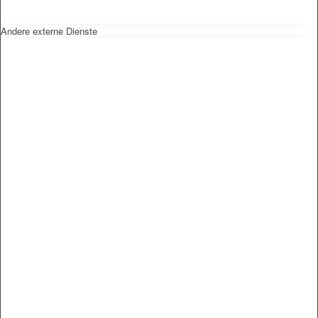
Andere externe Dienste