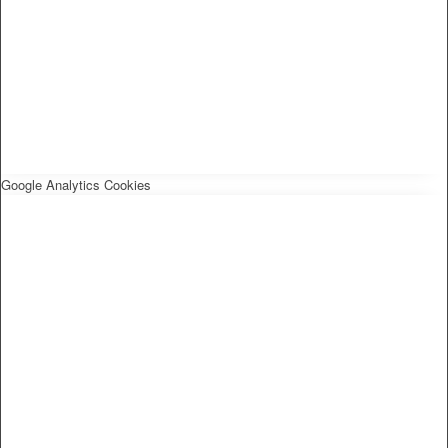
Google Analytics Cookies