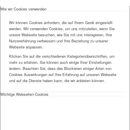
Wie wir Cookies verwenden
Wir können Cookies anfordern, die auf Ihrem Gerät eingestellt
werden. Wir verwenden Cookies, um uns mitzuteilen, wenn Sie
unsere Webseite besuchen, wie Sie mit uns interagieren, Ihre
Nutzererfahrung verbessern und Ihre Beziehung zu unserer
Webseite anpassen.
Klicken Sie auf die verschiedenen Kategorienüberschriften, um
mehr zu erfahren. Sie können auch einige Ihrer Einstellungen
ändern. Beachten Sie, dass das Blockieren einiger Arten von
Cookies Auswirkungen auf Ihre Erfahrung auf unseren Webseite
und auf die Dienste haben kann, die wir anbieten können.
Wichtige Webseiten-Cookies